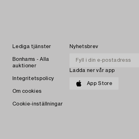
Lediga tjänster
Nyhetsbrev
Bonhams - Alla
auktioner
Ladda ner vår app
Integritetspolicy
App Store
Om cookies
Cookie-inställningar