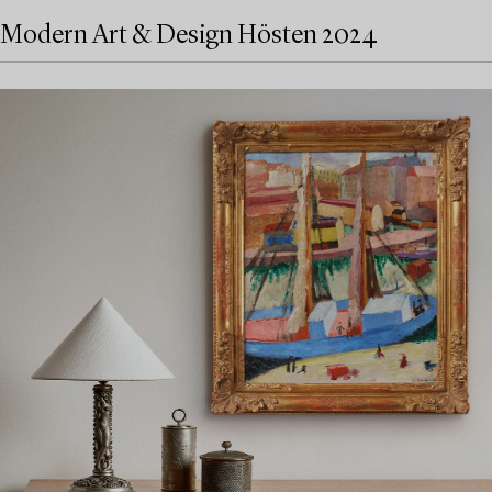
Modern Art & Design Hösten 2024