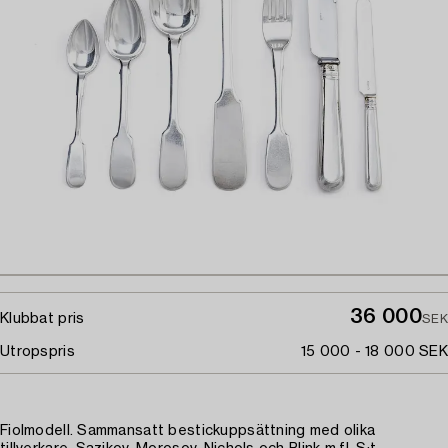
36 000
Klubbat pris
SEK
Utropspris
15 000 - 18 000 SEK
Fiolmodell. Sammansatt bestickuppsättning med olika