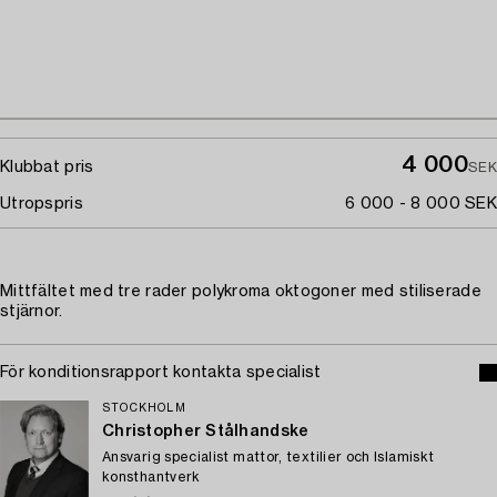
4 000
Klubbat pris
SEK
Utropspris
6 000 - 8 000 SEK
Mittfältet med tre rader polykroma oktogoner med stiliserade
stjärnor.
För konditionsrapport kontakta specialist
STOCKHOLM
Christopher Stålhandske
Ansvarig specialist mattor, textilier och Islamiskt
konsthantverk