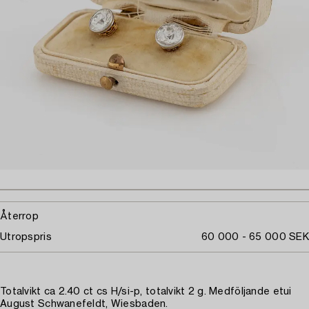
Återrop
Utropspris
60 000 - 65 000 SEK
Totalvikt ca 2.40 ct cs H/si-p, totalvikt 2 g. Medföljande etui
August Schwanefeldt, Wiesbaden.