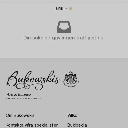
Filter
Din sökning gav ingen träff just nu.
Om Bukowskis
Villkor
Kontakta våra specialister
Bukipedia