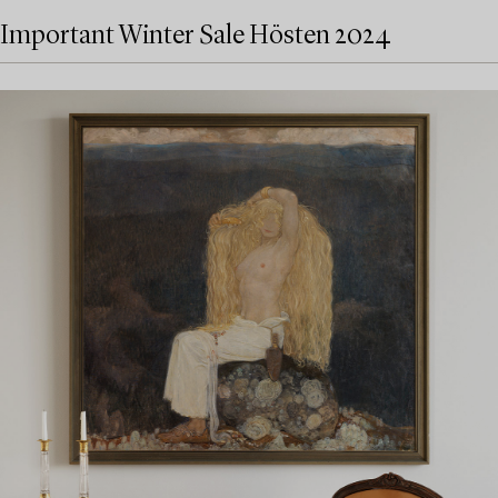
Important Winter Sale Hösten 2024