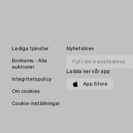
Lediga tjänster
Nyhetsbrev
Bonhams - Alla
auktioner
Ladda ner vår app
Integritetspolicy
App Store
Om cookies
Cookie-inställningar