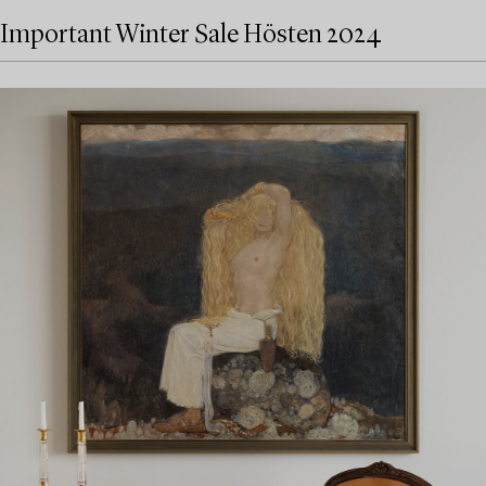
Important Winter Sale Hösten 2024