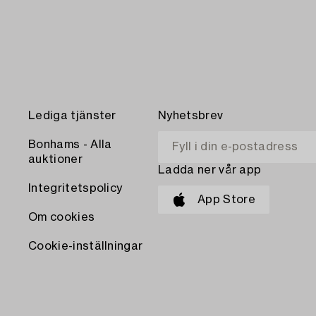
Lediga tjänster
Nyhetsbrev
Bonhams - Alla
auktioner
Ladda ner vår app
Integritetspolicy
App Store
Om cookies
Cookie-inställningar