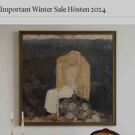
Important Winter Sale Hösten 2024