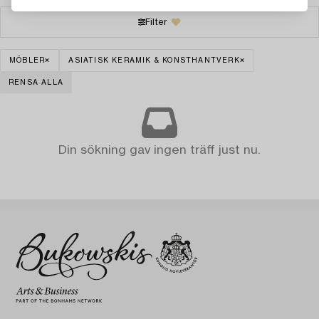
Filter
MÖBLER
ASIATISK KERAMIK & KONSTHANTVERK
RENSA ALLA
Din sökning gav ingen träff just nu.