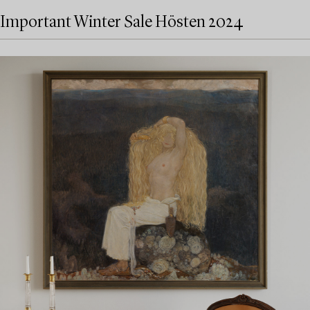
Important Winter Sale Hösten 2024