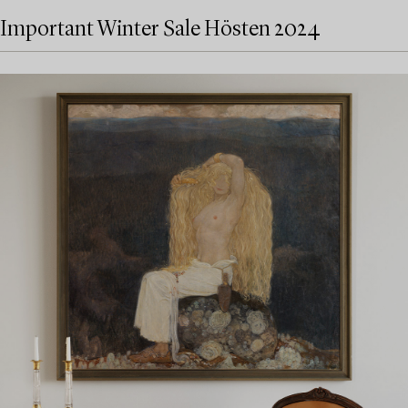
Important Winter Sale Hösten 2024