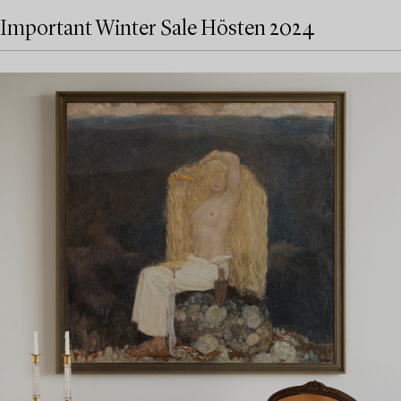
Important Winter Sale Hösten 2024