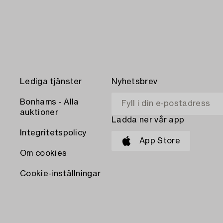
Lediga tjänster
Nyhetsbrev
Bonhams - Alla
auktioner
Ladda ner vår app
Integritetspolicy
App Store
Om cookies
Cookie-inställningar