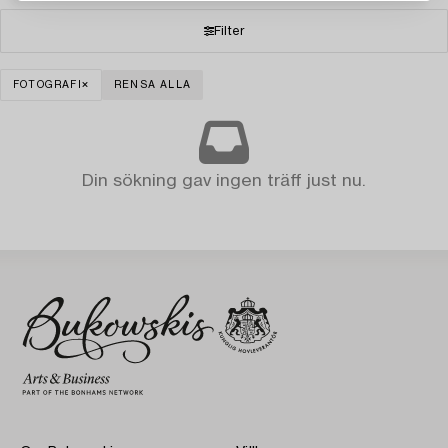
Filter
FOTOGRAFI
RENSA ALLA
Din sökning gav ingen träff just nu.