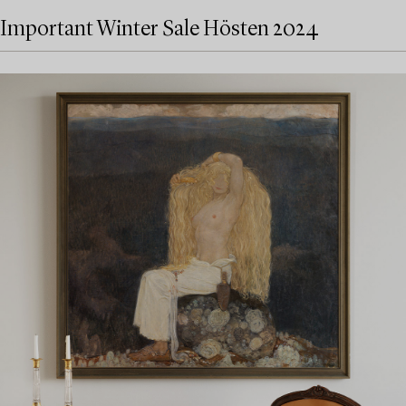
Important Winter Sale Hösten 2024