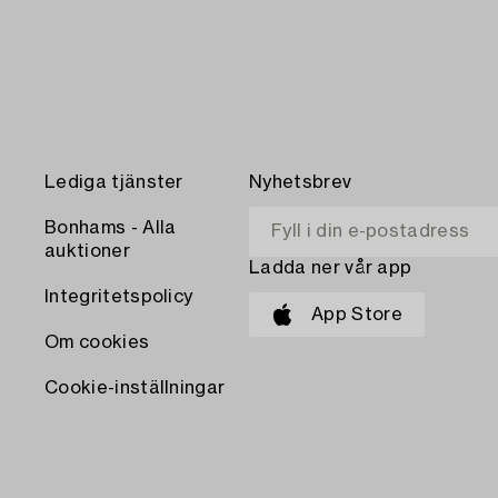
Lediga tjänster
Nyhetsbrev
Bonhams - Alla
auktioner
Ladda ner vår app
Integritetspolicy
App Store
Om cookies
Cookie-inställningar