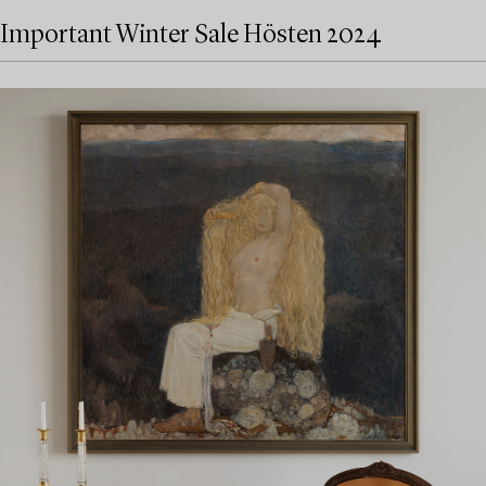
Important Winter Sale Hösten 2024