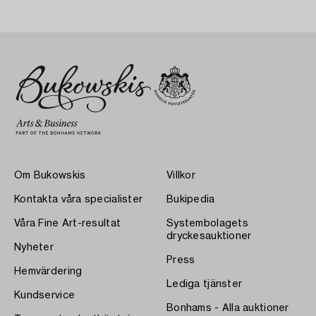
Om Bukowskis
Villkor
Kontakta våra specialister
Bukipedia
Våra Fine Art-resultat
Systembolagets
dryckesauktioner
Nyheter
Press
Hemvärdering
Lediga tjänster
Kundservice
Bonhams - Alla auktioner