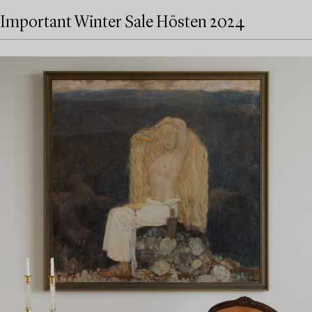
Important Winter Sale Hösten 2024