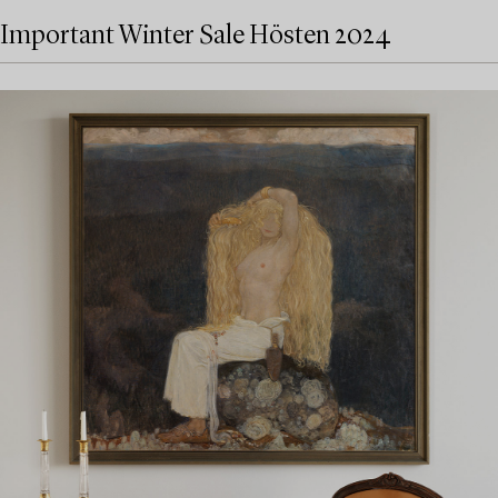
Important Winter Sale Hösten 2024