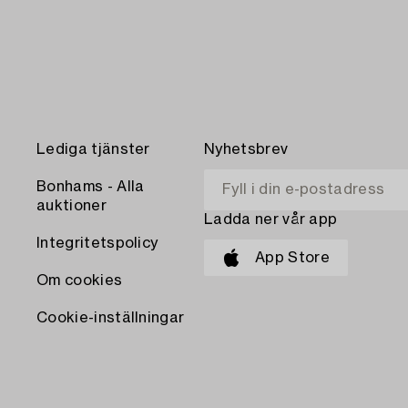
Lediga tjänster
Nyhetsbrev
Bonhams - Alla
auktioner
Ladda ner vår app
Integritetspolicy
App Store
Om cookies
Cookie-inställningar