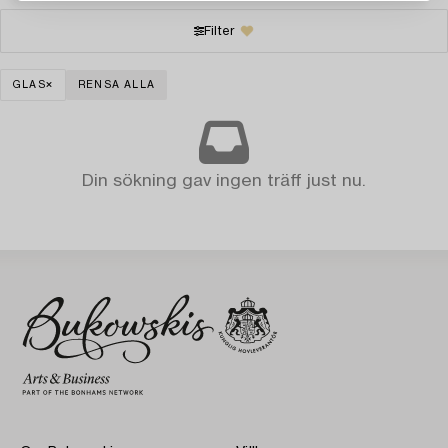
Filter
GLAS
RENSA ALLA
Din sökning gav ingen träff just nu.