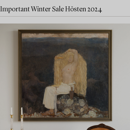
Important Winter Sale Hösten 2024