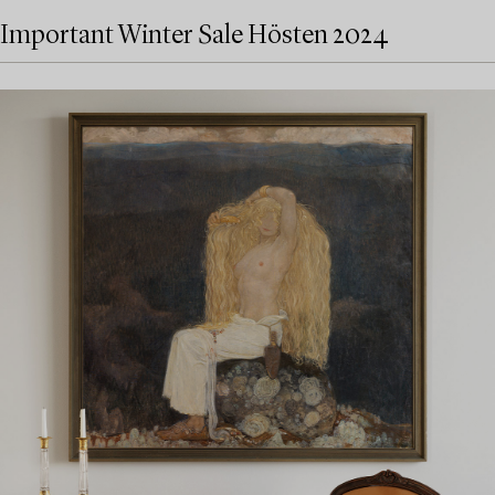
Important Winter Sale Hösten 2024