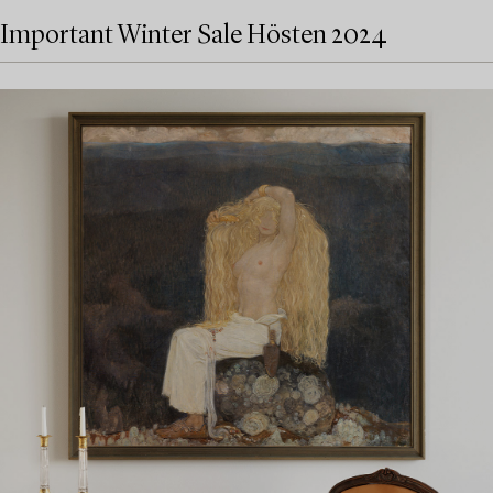
Important Winter Sale Hösten 2024