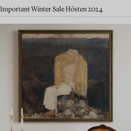
Important Winter Sale Hösten 2024