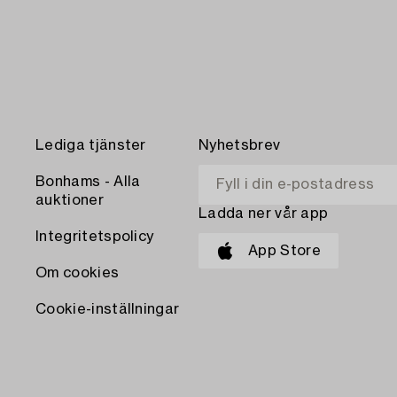
Lediga tjänster
Nyhetsbrev
Bonhams - Alla
auktioner
Ladda ner vår app
Integritetspolicy
App Store
Om cookies
Cookie-inställningar