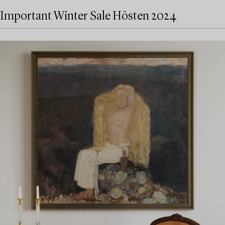
Important Winter Sale Hösten 2024