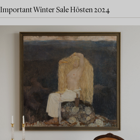
Important Winter Sale Hösten 2024