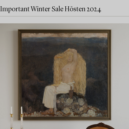
Important Winter Sale Hösten 2024