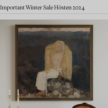
Important Winter Sale Hösten 2024