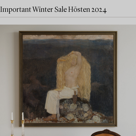
Important Winter Sale Hösten 2024