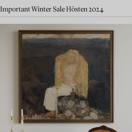
Important Winter Sale Hösten 2024