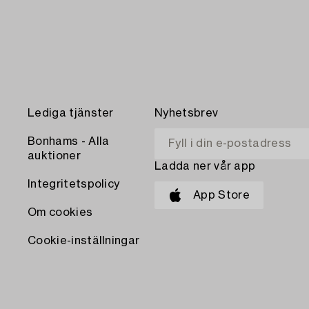
Lediga tjänster
Nyhetsbrev
Bonhams - Alla
auktioner
Ladda ner vår app
Integritetspolicy
App Store
Om cookies
Cookie-inställningar