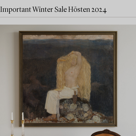
Important Winter Sale Hösten 2024