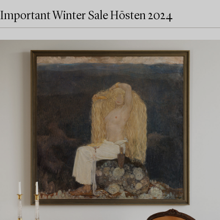
Important Winter Sale Hösten 2024