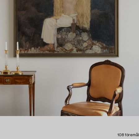
108 föremål