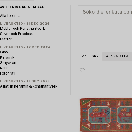
AVDELNINGAR & DAGAR
Alla föremål
LIVEAUKTION 11 DEC 2024
Möbler och Konsthantverk
Silver och Preciosa
Mattor
LIVEAUKTION 12 DEC 2024
Glas
MATTOR
RENSA ALLA
Keramik
Smycken
Konst
Fotografi
LIVEAUKTION 13 DEC 2024
Asiatisk keramik & konsthantverk