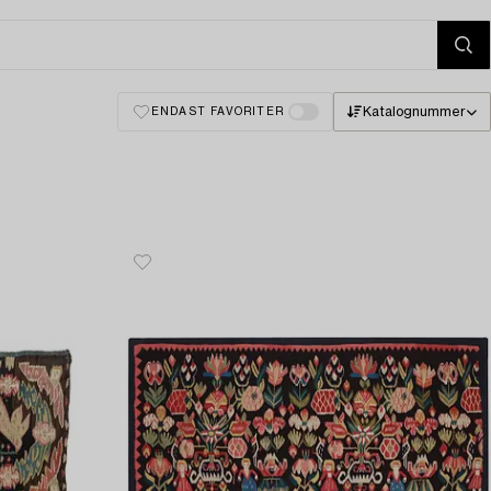
Katalognummer
ENDAST FAVORITER