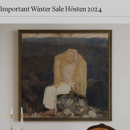
Important Winter Sale Hösten 2024