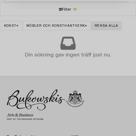
Filter
KONST
MÖBLER OCH KONSTHANTVERK
RENSA ALLA
Din sökning gav ingen träff just nu.