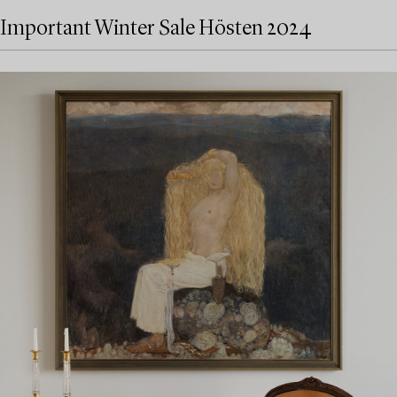
Important Winter Sale Hösten 2024