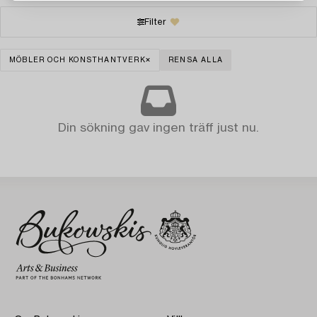
Filter
MÖBLER OCH KONSTHANTVERK
RENSA ALLA
Din sökning gav ingen träff just nu.