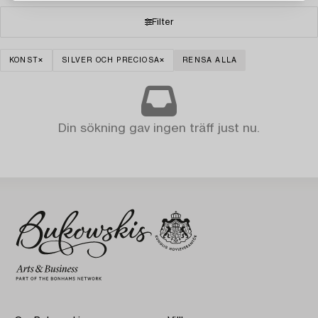
Filter
KONST
SILVER OCH PRECIOSA
RENSA ALLA
Din sökning gav ingen träff just nu.