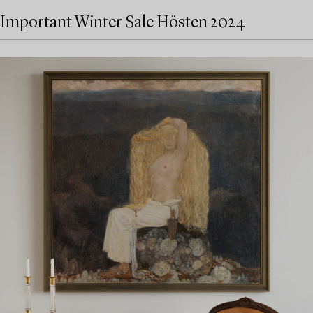
Important Winter Sale Hösten 2024