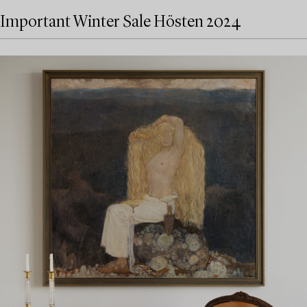
Important Winter Sale Hösten 2024