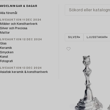
AVDELNINGAR & DAGAR
Alla föremål
LIVEAUKTION 11 DEC 2024
Möbler och Konsthantverk
Silver och Preciosa
Mattor
SILVER
LJUSSTAKAR
LIVEAUKTION 12 DEC 2024
Glas
Keramik
Smycken
Konst
Fotografi
LIVEAUKTION 13 DEC 2024
Asiatisk keramik & konsthantverk