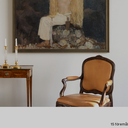
15 föremål