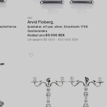
280
Arvid Floberg,
anschetterna
ljusstakar, ett par, silver, Stockholm 1798.
Gustavianska.
Klubbat pris
80 000 SEK
Utropspris
80 000 - 100 000 SEK