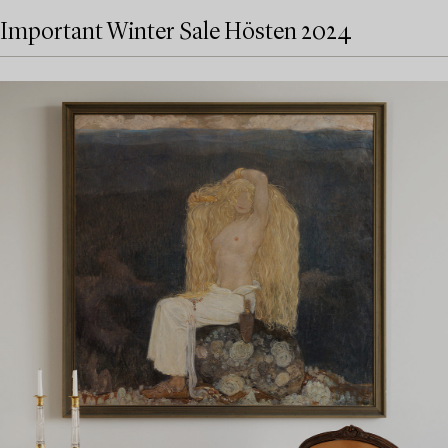
Important Winter Sale Hösten 2024