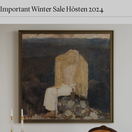
Important Winter Sale Hösten 2024