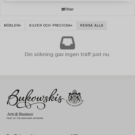
Filter
MÖBLER
SILVER OCH PRECIOSA
RENSA ALLA
Din sökning gav ingen träff just nu.