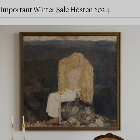
Important Winter Sale Hösten 2024