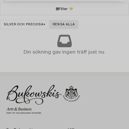
Filter
SILVER OCH PRECIOSA
RENSA ALLA
Din sökning gav ingen träff just nu.