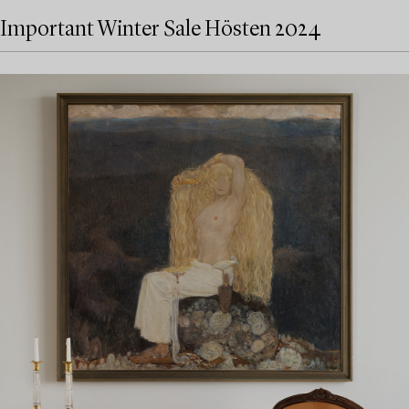
Important Winter Sale Hösten 2024