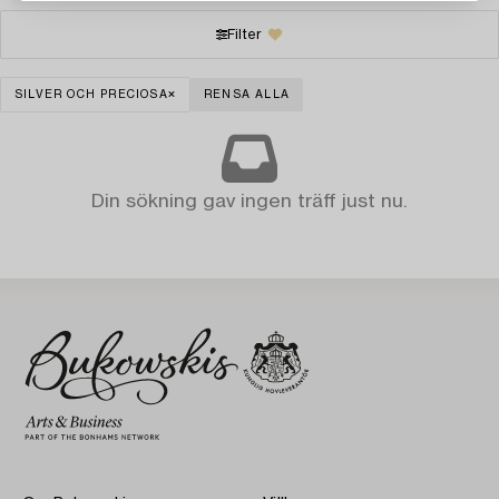
Filter
SILVER OCH PRECIOSA
RENSA ALLA
Din sökning gav ingen träff just nu.