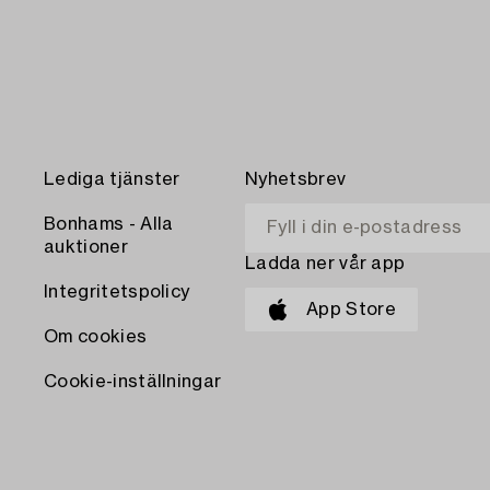
Lediga tjänster
Nyhetsbrev
Bonhams - Alla
auktioner
Ladda ner vår app
Integritetspolicy
App Store
Om cookies
Cookie-inställningar