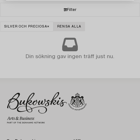
Filter
SILVER OCH PRECIOSA
RENSA ALLA
Din sökning gav ingen träff just nu.