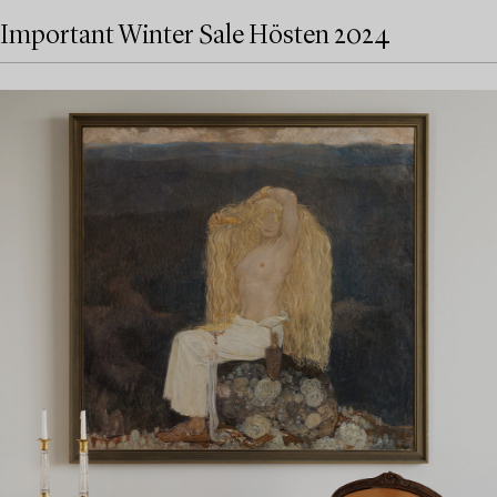
Important Winter Sale Hösten 2024