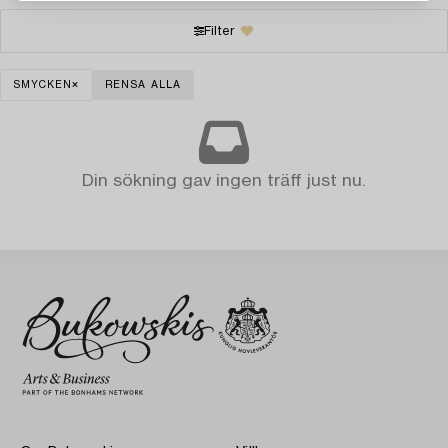
Filter
SMYCKEN
RENSA ALLA
Din sökning gav ingen träff just nu.