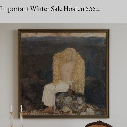
Important Winter Sale Hösten 2024