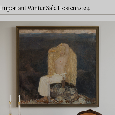
Important Winter Sale Hösten 2024