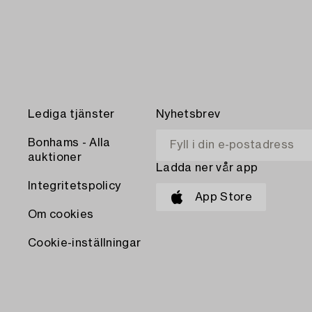
Lediga tjänster
Nyhetsbrev
Bonhams - Alla
auktioner
Ladda ner vår app
Integritetspolicy
App Store
Om cookies
Cookie-inställningar