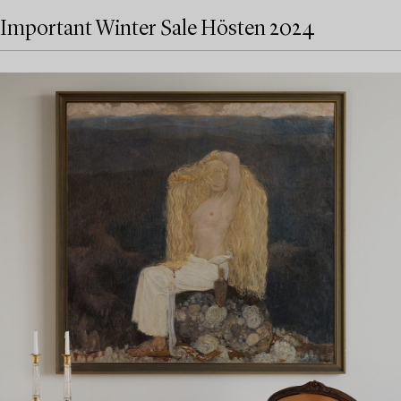
Important Winter Sale Hösten 2024